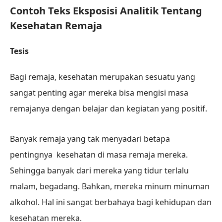
Contoh Teks Eksposisi Analitik Tentang
Kesehatan Remaja
Tesis
Bagi remaja, kesehatan merupakan sesuatu yang
sangat penting agar mereka bisa mengisi masa
remajanya dengan belajar dan kegiatan yang positif.
Banyak remaja yang tak menyadari betapa
pentingnya kesehatan di masa remaja mereka.
Sehingga banyak dari mereka yang tidur terlalu
malam, begadang. Bahkan, mereka minum minuman
alkohol. Hal ini sangat berbahaya bagi kehidupan dan
kesehatan mereka.