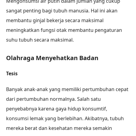
Mengonsumsi air putih dalam jumlah yang cukup
sangat penting bagi tubuh manusia. Hal ini akan
membantu ginjal bekerja secara maksimal
meningkatkan fungsi otak membantu pengaturan
suhu tubuh secara maksimal.
Olahraga Menyehatkan Badan
Tesis
Banyak anak-anak yang memiliki pertumbuhan cepat
dari pertumbuhan normalnya. Salah satu
penyebabnya karena gaya hidup konsumtif,
konsumsi lemak yang berlebihan. Akibatnya, tubuh
mereka berat dan kesehatan mereka semakin