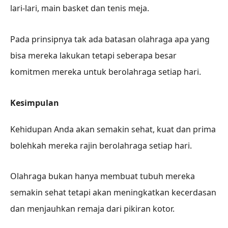
lari-lari, main basket dan tenis meja.
Pada prinsipnya tak ada batasan olahraga apa yang
bisa mereka lakukan tetapi seberapa besar
komitmen mereka untuk berolahraga setiap hari.
Kesimpulan
Kehidupan Anda akan semakin sehat, kuat dan prima
bolehkah mereka rajin berolahraga setiap hari.
Olahraga bukan hanya membuat tubuh mereka
semakin sehat tetapi akan meningkatkan kecerdasan
dan menjauhkan remaja dari pikiran kotor.