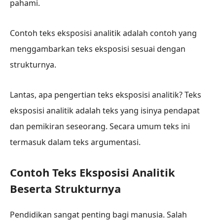
pahami.
Contoh teks eksposisi analitik adalah contoh yang
menggambarkan teks eksposisi sesuai dengan
strukturnya.
Lantas, apa pengertian teks eksposisi analitik? Teks
eksposisi analitik adalah teks yang isinya pendapat
dan pemikiran seseorang. Secara umum teks ini
termasuk dalam teks argumentasi.
Contoh Teks Eksposisi Analitik
Beserta Strukturnya
Pendidikan sangat penting bagi manusia. Salah