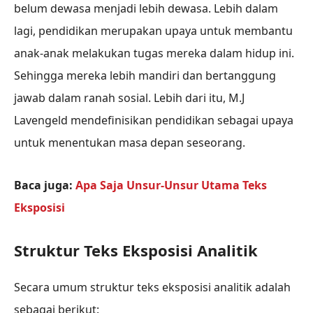
belum dewasa menjadi lebih dewasa. Lebih dalam
lagi, pendidikan merupakan upaya untuk membantu
anak-anak melakukan tugas mereka dalam hidup ini.
Sehingga mereka lebih mandiri dan bertanggung
jawab dalam ranah sosial. Lebih dari itu, M.J
Lavengeld mendefinisikan pendidikan sebagai upaya
untuk menentukan masa depan seseorang.
Baca juga:
Apa Saja Unsur-Unsur Utama Teks
Eksposisi
Struktur Teks Eksposisi Analitik
Secara umum struktur teks eksposisi analitik adalah
sebagai berikut: