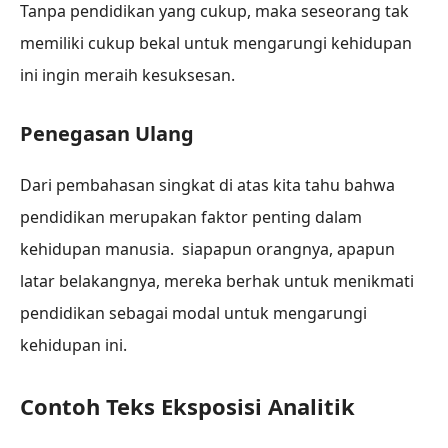
Tanpa pendidikan yang cukup, maka seseorang tak
memiliki cukup bekal untuk mengarungi kehidupan
ini ingin meraih kesuksesan.
Penegasan Ulang
Dari pembahasan singkat di atas kita tahu bahwa
pendidikan merupakan faktor penting dalam
kehidupan manusia. siapapun orangnya, apapun
latar belakangnya, mereka berhak untuk menikmati
pendidikan sebagai modal untuk mengarungi
kehidupan ini.
Contoh Teks Eksposisi Analitik