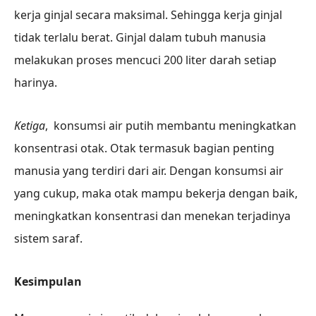
kerja ginjal secara maksimal. Sehingga kerja ginjal
tidak terlalu berat. Ginjal dalam tubuh manusia
melakukan proses mencuci 200 liter darah setiap
harinya.
Ketiga
, konsumsi air putih membantu meningkatkan
konsentrasi otak. Otak termasuk bagian penting
manusia yang terdiri dari air. Dengan konsumsi air
yang cukup, maka otak mampu bekerja dengan baik,
meningkatkan konsentrasi dan menekan terjadinya
sistem saraf.
Kesimpulan