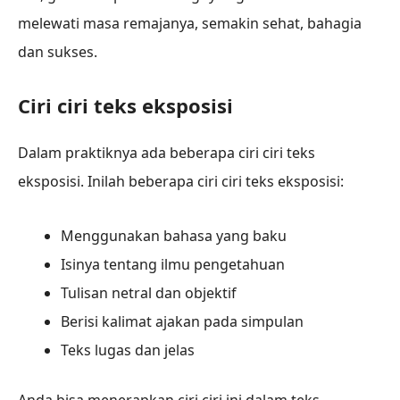
melewati masa remajanya, semakin sehat, bahagia
dan sukses.
Ciri ciri teks eksposisi
Dalam praktiknya ada beberapa ciri ciri teks
eksposisi. Inilah beberapa ciri ciri teks eksposisi:
Menggunakan bahasa yang baku
Isinya tentang ilmu pengetahuan
Tulisan netral dan objektif
Berisi kalimat ajakan pada simpulan
Teks lugas dan jelas