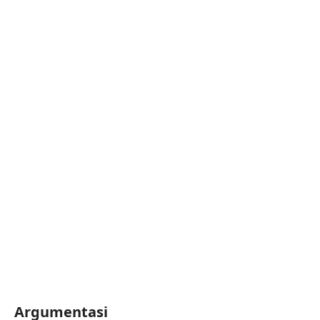
Argumentasi