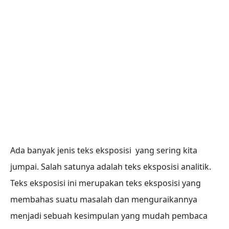
Ada banyak jenis teks eksposisi yang sering kita
jumpai. Salah satunya adalah teks eksposisi analitik.
Teks eksposisi ini merupakan teks eksposisi yang
membahas suatu masalah dan menguraikannya
menjadi sebuah kesimpulan yang mudah pembaca