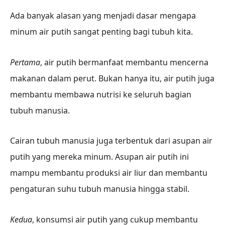
Ada banyak alasan yang menjadi dasar mengapa
minum air putih sangat penting bagi tubuh kita.
Pertama
, air putih bermanfaat membantu mencerna
makanan dalam perut. Bukan hanya itu, air putih juga
membantu membawa nutrisi ke seluruh bagian
tubuh manusia.
Cairan tubuh manusia juga terbentuk dari asupan air
putih yang mereka minum. Asupan air putih ini
mampu membantu produksi air liur dan membantu
pengaturan suhu tubuh manusia hingga stabil.
Kedua
, konsumsi air putih yang cukup membantu