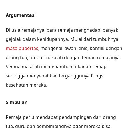
Argumentasi
Di usia remajanya, para remaja menghadapi banyak
gejolak dalam kehidupannya. Mulai dari tumbuhnya
masa pubertas
, mengenal lawan jenis, konflik dengan
orang tua, timbul masalah dengan teman remajanya.
Semua masalah ini menambah tekanan remaja
sehingga menyebabkan terganggunya fungsi
kesehatan mereka.
Simpulan
Remaja perlu mendapat pendampingan dari orang
tua, guru dan pembimbingnya agar mereka bisa