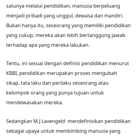
satunya melalui pendidikan, manusia berpeluang
menjadi pribadi yang unggul, dewasa dan mandiri.
Bukan hanya itu, seseorang yang memiliki pendidikan
yang cukup, mereka akan lebih bertanggung jawab
terhadap apa yang mereka lakukan.
Tentu, ini sesuai dengan definisi pendidikan menurut
KBBI, pendidikan merupakan proses mengubah
sikap, tata laku dan perilaku seseorang atau
kelompok orang yang punya tujuan untuk
mendewasakan mereka.
Sedangkan M.J Lavengeld mendefinisikan pendidikan
sebagai upaya untuk membimbing manusia yang