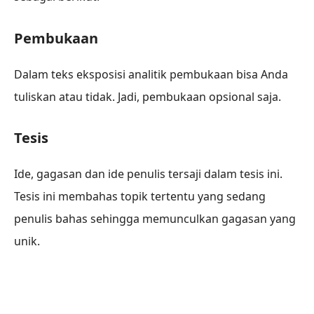
Pembukaan
Dalam teks eksposisi analitik pembukaan bisa Anda
tuliskan atau tidak. Jadi, pembukaan opsional saja.
Tesis
Ide, gagasan dan ide penulis tersaji dalam tesis ini.
Tesis ini membahas topik tertentu yang sedang
penulis bahas sehingga memunculkan gagasan yang
unik.