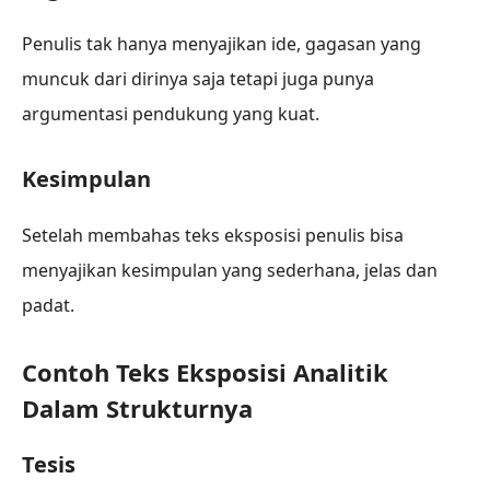
Penulis tak hanya menyajikan ide, gagasan yang
muncuk dari dirinya saja tetapi juga punya
argumentasi pendukung yang kuat.
Kesimpulan
Setelah membahas teks eksposisi penulis bisa
menyajikan kesimpulan yang sederhana, jelas dan
padat.
Contoh Teks Eksposisi Analitik
Dalam Strukturnya
Tesis