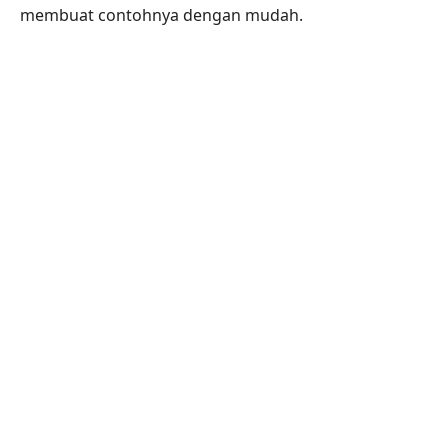
membuat contohnya dengan mudah.