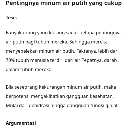
Pentingnya minum air putih yang cukup
Tesis
Banyak orang yang kurang sadar betapa pentingnya
air putih bagi tubuh mereka. Sehingga mereka
menyepelekan minum air putih. Faktanya, lebih dari
70% tubuh manusia terdiri dari air. Tepatnya, darah
dalam tubuh mereka.
Bila seseorang kekurangan minum air putih, maka
berpotensi mengakibatkan gangguan kesehatan.
Mulai dari dehidrasi hingga gangguan fungsi ginjal.
Argumentasi