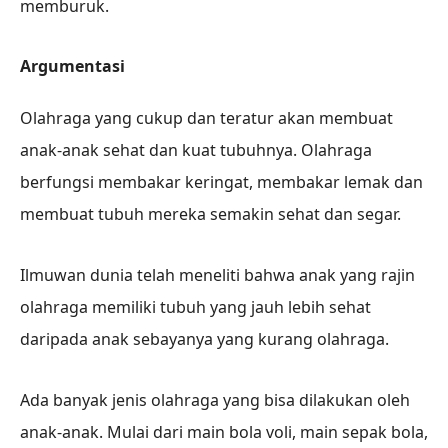
memburuk.
Argumentasi
Olahraga yang cukup dan teratur akan membuat
anak-anak sehat dan kuat tubuhnya. Olahraga
berfungsi membakar keringat, membakar lemak dan
membuat tubuh mereka semakin sehat dan segar.
Ilmuwan dunia telah meneliti bahwa anak yang rajin
olahraga memiliki tubuh yang jauh lebih sehat
daripada anak sebayanya yang kurang olahraga.
Ada banyak jenis olahraga yang bisa dilakukan oleh
anak-anak. Mulai dari main bola voli, main sepak bola,