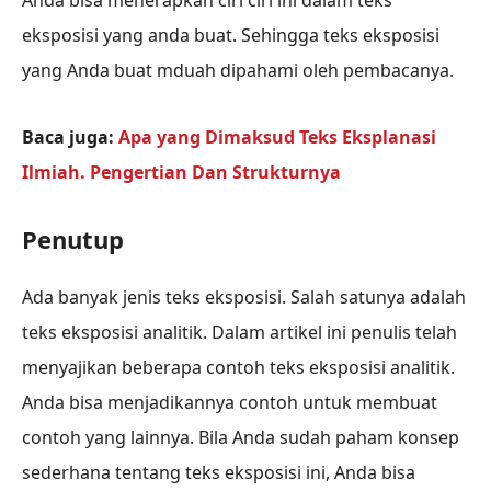
Anda bisa menerapkan ciri ciri ini dalam teks
eksposisi yang anda buat. Sehingga teks eksposisi
yang Anda buat mduah dipahami oleh pembacanya.
Baca juga:
Apa yang Dimaksud Teks Eksplanasi
Ilmiah. Pengertian Dan Strukturnya
Penutup
Ada banyak jenis teks eksposisi. Salah satunya adalah
teks eksposisi analitik. Dalam artikel ini penulis telah
menyajikan beberapa contoh teks eksposisi analitik.
Anda bisa menjadikannya contoh untuk membuat
contoh yang lainnya. Bila Anda sudah paham konsep
sederhana tentang teks eksposisi ini, Anda bisa