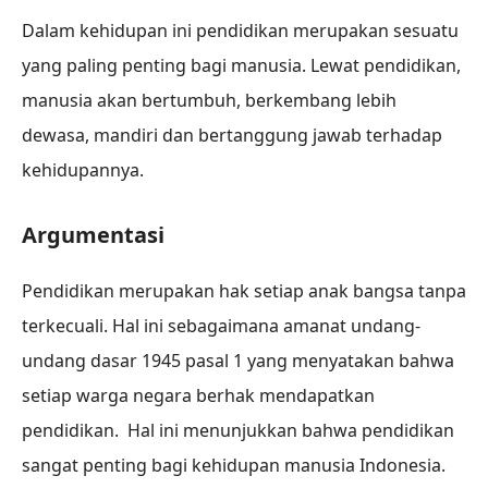
Dalam kehidupan ini pendidikan merupakan sesuatu
yang paling penting bagi manusia. Lewat pendidikan,
manusia akan bertumbuh, berkembang lebih
dewasa, mandiri dan bertanggung jawab terhadap
kehidupannya.
Argumentasi
Pendidikan merupakan hak setiap anak bangsa tanpa
terkecuali. Hal ini sebagaimana amanat undang-
undang dasar 1945 pasal 1 yang menyatakan bahwa
setiap warga negara berhak mendapatkan
pendidikan. Hal ini menunjukkan bahwa pendidikan
sangat penting bagi kehidupan manusia Indonesia.