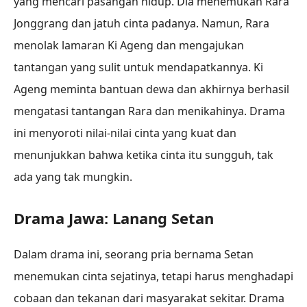
yang mencari pasangan hidup. Dia menemukan Rara
Jonggrang dan jatuh cinta padanya. Namun, Rara
menolak lamaran Ki Ageng dan mengajukan
tantangan yang sulit untuk mendapatkannya. Ki
Ageng meminta bantuan dewa dan akhirnya berhasil
mengatasi tantangan Rara dan menikahinya. Drama
ini menyoroti nilai-nilai cinta yang kuat dan
menunjukkan bahwa ketika cinta itu sungguh, tak
ada yang tak mungkin.
Drama Jawa: Lanang Setan
Dalam drama ini, seorang pria bernama Setan
menemukan cinta sejatinya, tetapi harus menghadapi
cobaan dan tekanan dari masyarakat sekitar. Drama