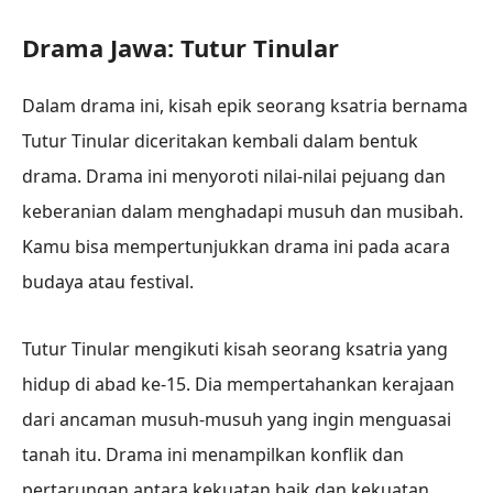
Drama Jawa: Tutur Tinular
Dalam drama ini, kisah epik seorang ksatria bernama
Tutur Tinular diceritakan kembali dalam bentuk
drama. Drama ini menyoroti nilai-nilai pejuang dan
keberanian dalam menghadapi musuh dan musibah.
Kamu bisa mempertunjukkan drama ini pada acara
budaya atau festival.
Tutur Tinular mengikuti kisah seorang ksatria yang
hidup di abad ke-15. Dia mempertahankan kerajaan
dari ancaman musuh-musuh yang ingin menguasai
tanah itu. Drama ini menampilkan konflik dan
pertarungan antara kekuatan baik dan kekuatan