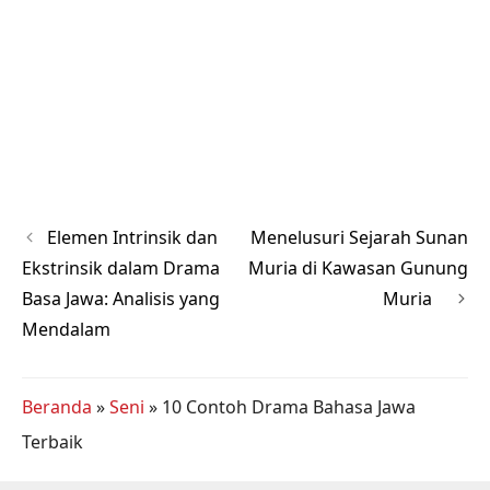
Elemen Intrinsik dan
Menelusuri Sejarah Sunan
Ekstrinsik dalam Drama
Muria di Kawasan Gunung
Basa Jawa: Analisis yang
Muria
Mendalam
Beranda
»
Seni
»
10 Contoh Drama Bahasa Jawa
Terbaik