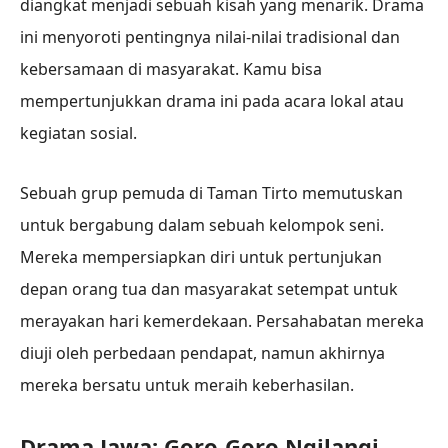
diangkat menjadi sebuah kisah yang menarik. Drama
ini menyoroti pentingnya nilai-nilai tradisional dan
kebersamaan di masyarakat. Kamu bisa
mempertunjukkan drama ini pada acara lokal atau
kegiatan sosial.
Sebuah grup pemuda di Taman Tirto memutuskan
untuk bergabung dalam sebuah kelompok seni.
Mereka mempersiapkan diri untuk pertunjukan
depan orang tua dan masyarakat setempat untuk
merayakan hari kemerdekaan. Persahabatan mereka
diuji oleh perbedaan pendapat, namun akhirnya
mereka bersatu untuk meraih keberhasilan.
Drama Jawa: Goro-Goro Ngilangi