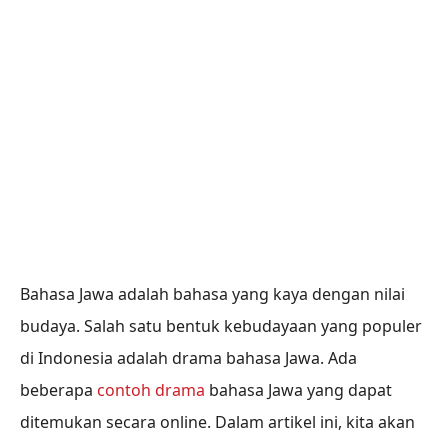
Bahasa Jawa adalah bahasa yang kaya dengan nilai
budaya. Salah satu bentuk kebudayaan yang populer
di Indonesia adalah drama bahasa Jawa. Ada
beberapa
contoh drama
bahasa Jawa yang dapat
ditemukan secara online. Dalam artikel ini, kita akan