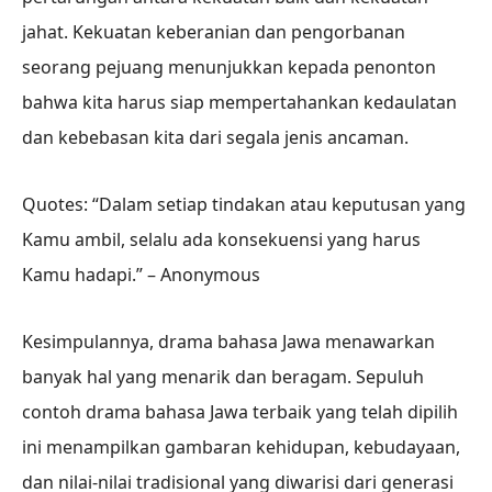
jahat. Kekuatan keberanian dan pengorbanan
seorang pejuang menunjukkan kepada penonton
bahwa kita harus siap mempertahankan kedaulatan
dan kebebasan kita dari segala jenis ancaman.
Quotes: “Dalam setiap tindakan atau keputusan yang
Kamu ambil, selalu ada konsekuensi yang harus
Kamu hadapi.” – Anonymous
Kesimpulannya, drama bahasa Jawa menawarkan
banyak hal yang menarik dan beragam. Sepuluh
contoh drama bahasa Jawa terbaik yang telah dipilih
ini menampilkan gambaran kehidupan, kebudayaan,
dan nilai-nilai tradisional yang diwarisi dari generasi