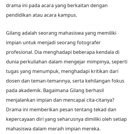
drama ini pada acara yang berkaitan dengan
pendidikan atau acara kampus.
Gilang adalah seorang mahasiswa yang memiliki
impian untuk menjadi seorang fotografer
profesional. Dia menghadapi beberapa kendala di
dunia perkuliahan dalam mengejar mimpinya, seperti
tugas yang menumpuk, menghadapi kritikan dari
dosen dan teman-temannya, serta kehilangan fokus
pada akademik. Bagaimana Gilang berhasil
menjalankan impian dan mencapai cita-citanya?
Drama ini memberikan pesan tentang tekad dan
kepercayaan diri yang seharusnya dimiliki oleh setiap
mahasiswa dalam meraih impian mereka.